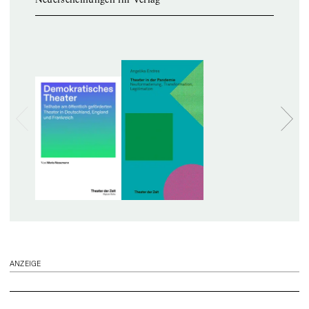
ANZEIGE