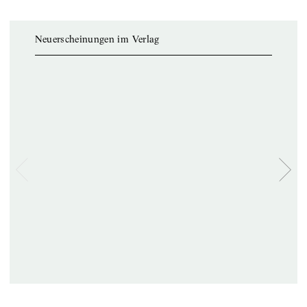
Neuerscheinungen im Verlag