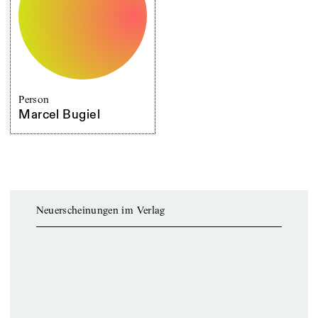
Person
Marcel Bugiel
Neuerscheinungen im Verlag