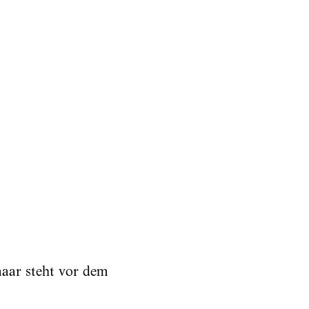
aaar steht vor dem