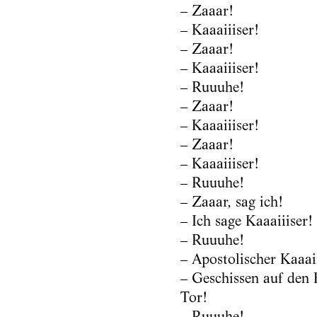
– Zaaar!
– Kaaaiiiser!
– Zaaar!
– Kaaaiiiser!
– Ruuuhe!
– Zaaar!
– Kaaaiiiser!
– Zaaar!
– Kaaaiiiser!
– Ruuuhe!
– Zaaar, sag ich!
– Ich sage Kaaaiiiser!
– Ruuuhe!
– Apostolischer Kaaaii
– Geschissen auf den 
Tor!
– Ruuuhe!