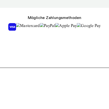
Mögliche Zahlungsmethoden