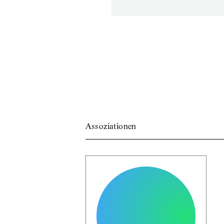
Assoziationen