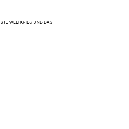
RSTE WELTKRIEG UND DAS