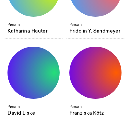
Person
Person
Katharina Hauter
Fridolin Y. Sandmeyer
Person
Person
David Liske
Franziska Kötz