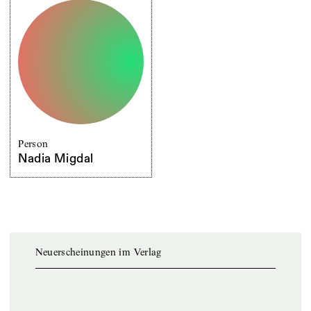
Person
Nadia Migdal
Neuerscheinungen im Verlag