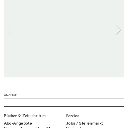
ANZEIGE
Bücher & Zeitschriften
Service
Abo-Angebote
Jobs / Stellenmarkt