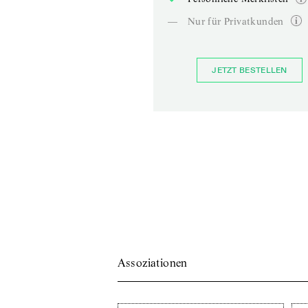
—
Nur für Privatkunden
JETZT BESTELLEN
Assoziationen