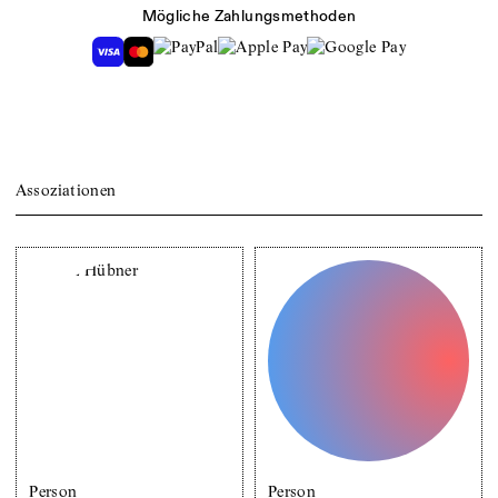
Mögliche Zahlungsmethoden
Assoziationen
Person
Person