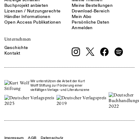
Buchprojekt anbieten
Meine Bestellungen
Lizenzen / Nutzungsrechte
Download-Bereich
Händler Informationen
Mein Abo
Open Access Publikationen
Persönliche Daten
Anmelden
Unternehmen
Geschichte
Kontakt
Wir unterstützen die Arbeit der Kurt
Wolff Stiftung zur Förderung einer
vielfältigen Verlags- und Literaturszene
Impressum
AGB
Datenschutz