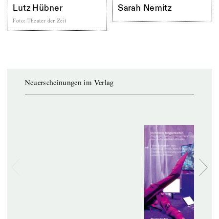
Lutz Hübner
Sarah Nemitz
Foto
:
Theater der Zeit
Neuerscheinungen im Verlag