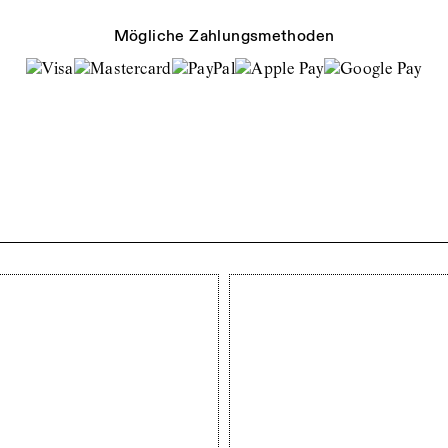
Mögliche Zahlungsmethoden