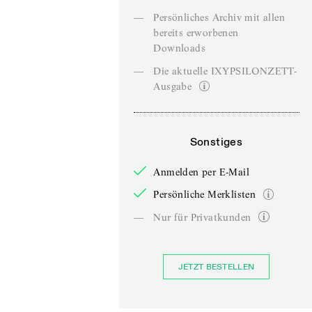
—
Persönliches Archiv mit allen
bereits erworbenen
Downloads
—
Die aktuelle IXYPSILONZETT-
Ausgabe
Sonstiges
Anmelden per E-Mail
Persönliche Merklisten
—
Nur für Privatkunden
JETZT BESTELLEN