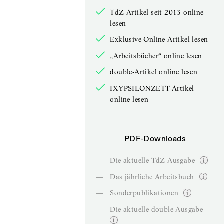
TdZ-Artikel seit 2013 online
lesen
Exklusive Online-Artikel lesen
„Arbeitsbücher“ online lesen
double-Artikel online lesen
IXYPSILONZETT-Artikel
online lesen
PDF-Downloads
—
Die aktuelle TdZ-Ausgabe
—
Das jährliche Arbeitsbuch
—
Sonderpublikationen
—
Die aktuelle double-Ausgabe