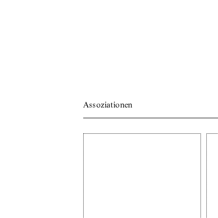
Assoziationen