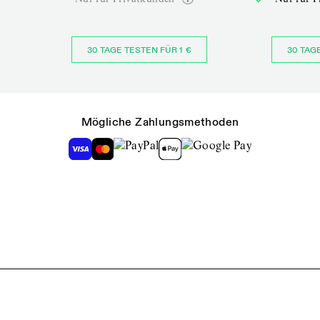
30 TAGE TESTEN FÜR 1 €
30 TAG
Mögliche Zahlungsmethoden