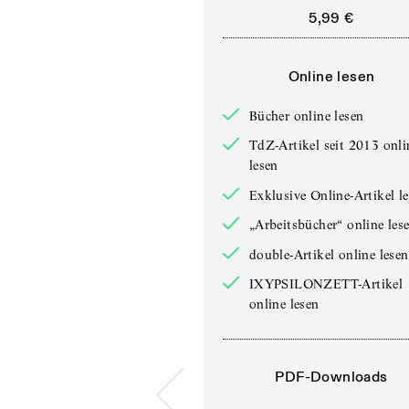
5,99 €
Online lesen
Bücher online lesen
TdZ-Artikel seit 2013 onli
lesen
Exklusive Online-Artikel l
„Arbeitsbücher“ online les
double-Artikel online lesen
IXYPSILONZETT-Artikel
online lesen
PDF-Downloads