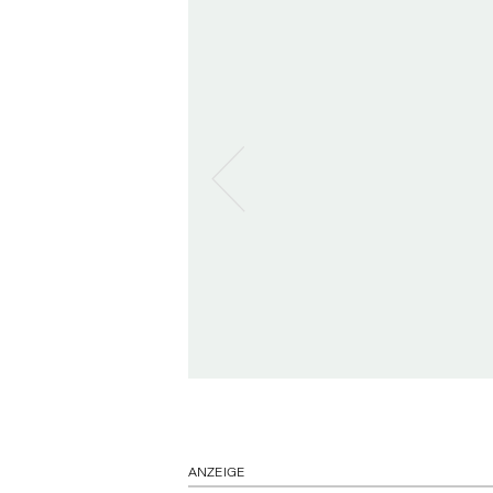
ANZEIGE