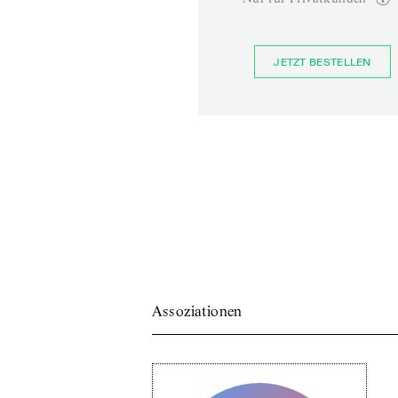
JETZT BESTELLEN
Assoziationen