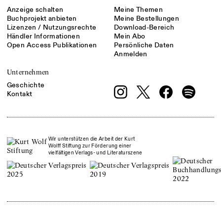
Anzeige schalten
Meine Themen
Buchprojekt anbieten
Meine Bestellungen
Lizenzen / Nutzungsrechte
Download-Bereich
Händler Informationen
Mein Abo
Open Access Publikationen
Persönliche Daten
Anmelden
Unternehmen
Geschichte
Kontakt
Wir unterstützen die Arbeit der Kurt
Wolff Stiftung zur Förderung einer
vielfältigen Verlags- und Literaturszene