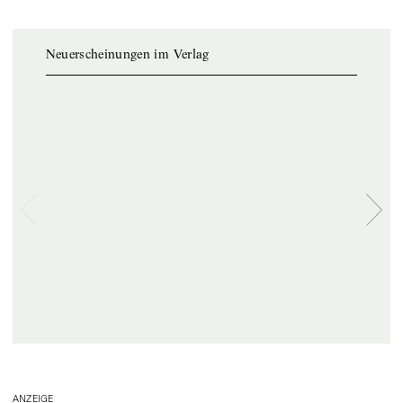
Neuerscheinungen im Verlag
ANZEIGE