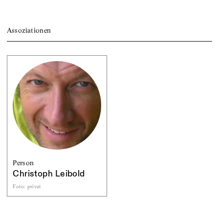
Assoziationen
Person
Christoph Leibold
Foto
:
privat