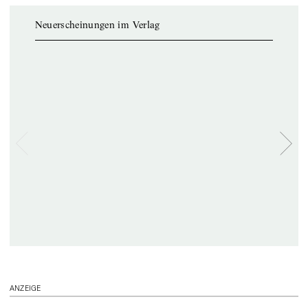
Neuerscheinungen im Verlag
ANZEIGE