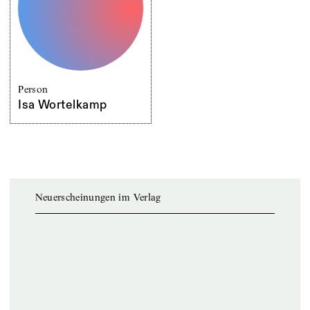
Person
Isa Wortelkamp
Neuerscheinungen im Verlag