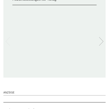
ANZEIGE