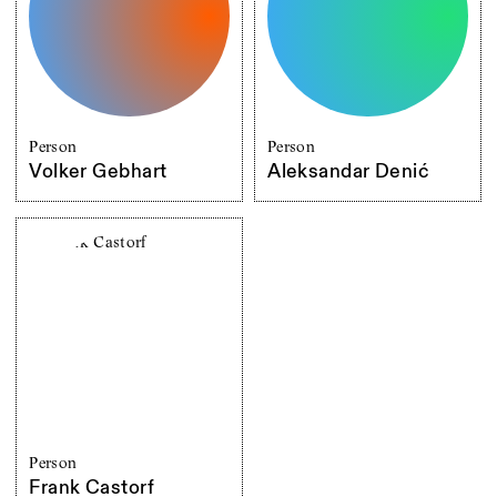
Person
Person
Volker Gebhart
Aleksandar Denić
Person
Frank Castorf