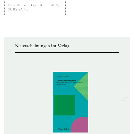
Foto
:
Deutsche Oper Berlin, 2019,
CC BY-SA 4.0
Neuerscheinungen im Verlag