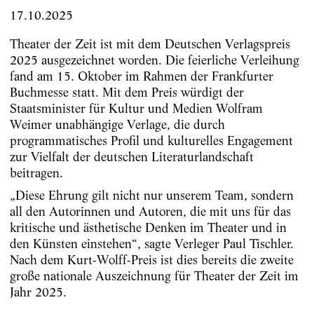
17.10.2025
Theater der Zeit ist mit dem Deutschen Verlagspreis
2025 ausgezeichnet worden. Die feierliche Verleihung
fand am 15. Oktober im Rahmen der Frankfurter
Buchmesse statt. Mit dem Preis würdigt der
Staatsminister für Kultur und Medien Wolfram
Weimer unabhängige Verlage, die durch
programmatisches Profil und kulturelles Engagement
zur Vielfalt der deutschen Literaturlandschaft
beitragen.
„Diese Ehrung gilt nicht nur unserem Team, sondern
all den Autorinnen und Autoren, die mit uns für das
kritische und ästhetische Denken im Theater und in
den Künsten einstehen“, sagte Verleger Paul Tischler.
Nach dem Kurt-Wolff-Preis ist dies bereits die zweite
große nationale Auszeichnung für Theater der Zeit im
Jahr 2025.