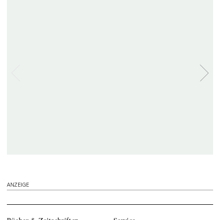
ANZEIGE