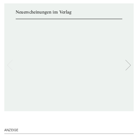
Neuerscheinungen im Verlag
ANZEIGE