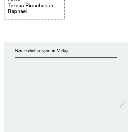
Teresa Pieschacón
Raphael
Neuerscheinungen im Verlag