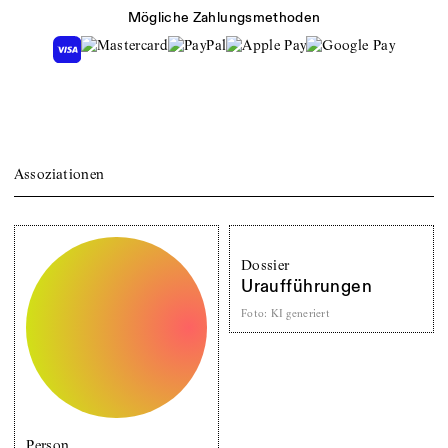
Mögliche Zahlungsmethoden
Assoziationen
Dossier
Uraufführungen
Foto
:
KI generiert
Person