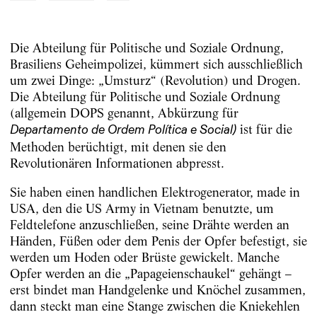
Die Abteilung für Politische und Soziale Ordnung,
Brasiliens Geheimpolizei, kümmert sich ausschließlich
um zwei Dinge: „Umsturz“ (Revolution) und Drogen.
Die Abteilung für Politische und Soziale Ordnung
(allgemein DOPS genannt, Abkürzung für
ist für die
Departamento de Ordem Política e Social)
Methoden berüchtigt, mit denen sie den
Revolutionären Informationen abpresst.
Sie haben einen handlichen Elektrogenerator, made in
USA, den die US Army in Vietnam benutzte, um
Feldtelefone anzuschließen, seine Drähte werden an
Händen, Füßen oder dem Penis der Opfer befestigt, sie
werden um Hoden oder Brüste gewickelt. Manche
Opfer werden an die „Papageienschaukel“ gehängt –
erst bindet man Handgelenke und Knöchel zusammen,
dann steckt man eine Stange zwischen die Kniekehlen