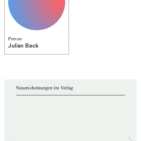
Person
Julian Beck
Neuerscheinungen im Verlag