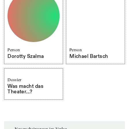
Person
Person
Dorotty Szalma
Michael Bartsch
Dossier
Was macht das
Theater...?