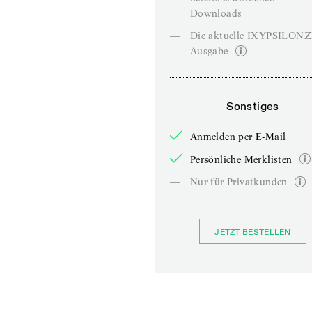
Downloads
—
Die aktuelle IXYPSILON
Ausgabe
Sonstiges
Anmelden per E-Mail
Persönliche Merklisten
—
Nur für Privatkunden
JETZT BESTELLEN