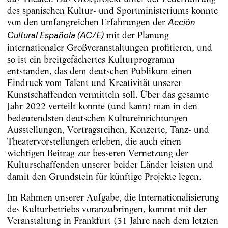
des spanischen Kultur- und Sportministeriums konnte
von den umfangreichen Erfahrungen der
Acción
mit der Planung
Cultural Española (AC/E)
internationaler Großveranstaltungen profitieren, und
so ist ein breitgefächertes Kulturprogramm
entstanden, das dem deutschen Publikum einen
Eindruck vom Talent und Kreativität unserer
Kunstschaffenden vermitteln soll. Über das gesamte
Jahr 2022 verteilt konnte (und kann) man in den
bedeutendsten deutschen Kultureinrichtungen
Ausstellungen, Vortragsreihen, Konzerte, Tanz- und
Theatervorstellungen erleben, die auch einen
wichtigen Beitrag zur besseren Vernetzung der
Kulturschaffenden unserer beider Länder leisten und
damit den Grundstein für künftige Projekte legen.
Im Rahmen unserer Aufgabe, die Internationalisierung
des Kulturbetriebs voranzubringen, kommt mit der
Veranstaltung in Frankfurt (31 Jahre nach dem letzten