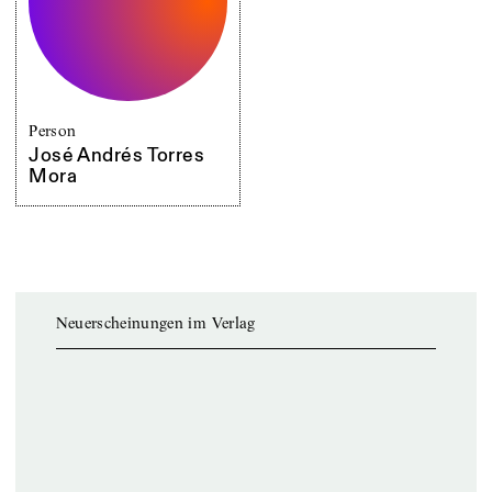
Person
José Andrés Torres
Mora
Neuerscheinungen im Verlag