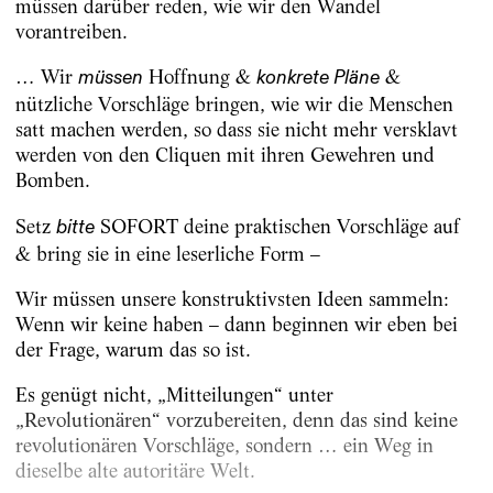
müssen darüber reden, wie wir den Wandel
vorantreiben.
… Wir
Hoffnung &
&
müssen
konkrete Pläne
nützliche Vorschläge bringen, wie wir die Menschen
satt machen werden, so dass sie nicht mehr versklavt
werden von den Cliquen mit ihren Gewehren und
Bomben.
Setz
SOFORT deine praktischen Vorschläge auf
bitte
& bring sie in eine leserliche Form –
Wir müssen unsere konstruktivsten Ideen sammeln:
Wenn wir keine haben – dann beginnen wir eben bei
der Frage, warum das so ist.
Es genügt nicht, „Mitteilungen“ unter
„Revolutionären“ vorzubereiten, denn das sind keine
revolutionären Vorschläge, sondern … ein Weg in
dieselbe alte autoritäre Welt.