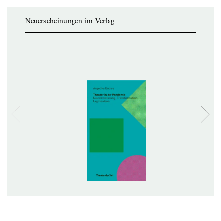
Neuerscheinungen im Verlag