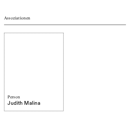
Assoziationen
Person
Judith Malina