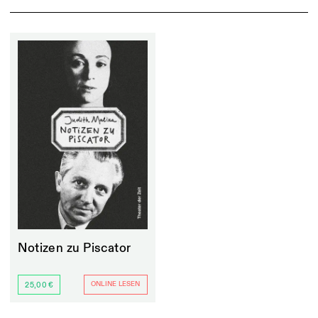
Notizen zu Piscator
ONLINE LESEN
25,00 €