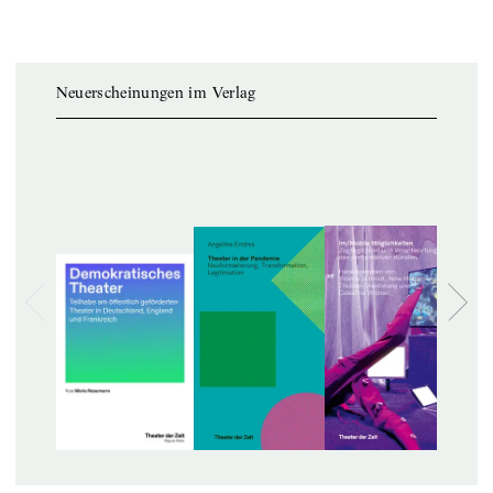
Neuerscheinungen im Verlag