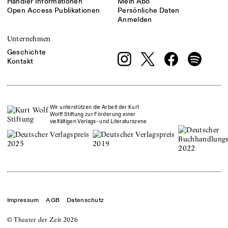
Händler Informationen
Mein Abo
Open Access Publikationen
Persönliche Daten
Anmelden
Unternehmen
Geschichte
Kontakt
Wir unterstützen die Arbeit der Kurt
Wolff Stiftung zur Förderung einer
vielfältigen Verlags- und Literaturszene
Impressum
AGB
Datenschutz
© Theater der Zeit
2026