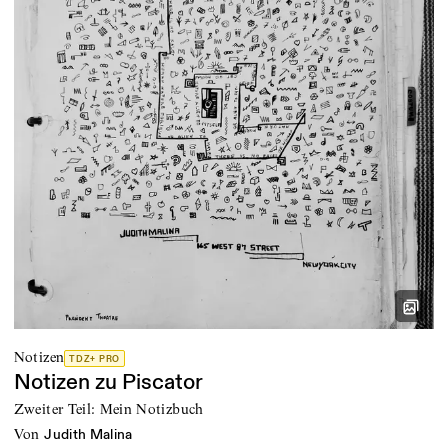
Notizen
TDZ+ PRO
Notizen zu Piscator
Zweiter Teil: Mein Notizbuch
von
Judith Malina