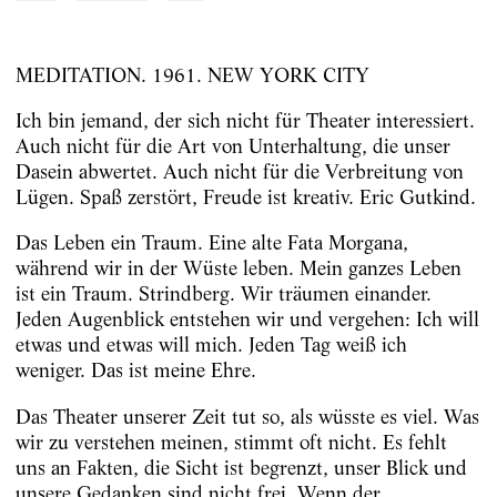
MEDITATION. 1961. NEW YORK CITY
Ich bin jemand, der sich nicht für Theater interessiert.
Auch nicht für die Art von Unterhaltung, die unser
Dasein abwertet. Auch nicht für die Verbreitung von
Lügen. Spaß zerstört, Freude ist kreativ. Eric Gutkind.
Das Leben ein Traum. Eine alte Fata Morgana,
während wir in der Wüste leben. Mein ganzes Leben
ist ein Traum. Strindberg. Wir träumen einander.
Jeden Augenblick entstehen wir und vergehen: Ich will
etwas und etwas will mich. Jeden Tag weiß ich
weniger. Das ist meine Ehre.
Das Theater unserer Zeit tut so, als wüsste es viel. Was
wir zu verstehen meinen, stimmt oft nicht. Es fehlt
uns an Fakten, die Sicht ist begrenzt, unser Blick und
unsere Gedanken sind nicht frei. Wenn der