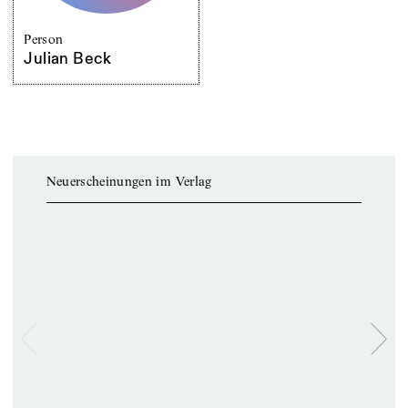
Person
Julian Beck
Neuerscheinungen im Verlag