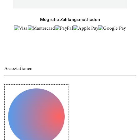
Mögliche Zahlungsmethoden
Assoziationen