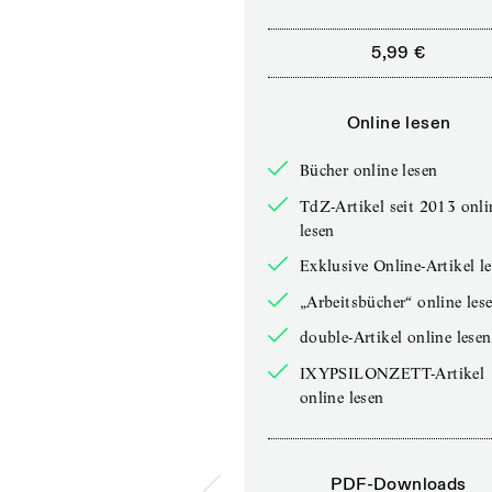
5,99 €
Online lesen
Bücher online lesen
TdZ-Artikel seit 2013 onli
lesen
Exklusive Online-Artikel l
„Arbeitsbücher“ online les
double-Artikel online lesen
IXYPSILONZETT-Artikel
online lesen
PDF-Downloads