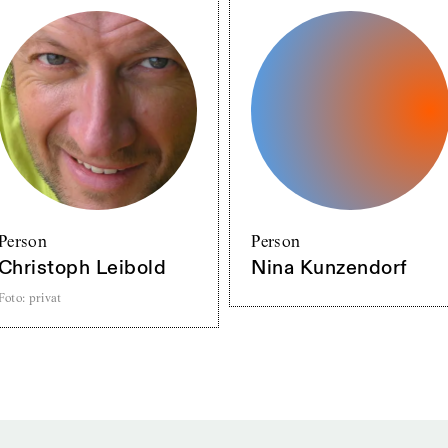
Person
Person
Christoph Leibold
Nina Kunzendorf
Foto
:
privat