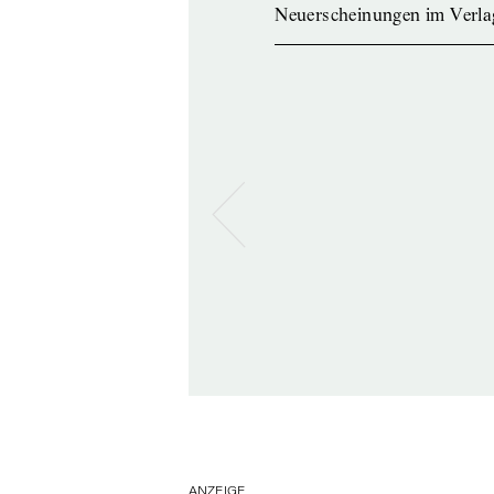
Neuerscheinungen im Verla
ANZEIGE