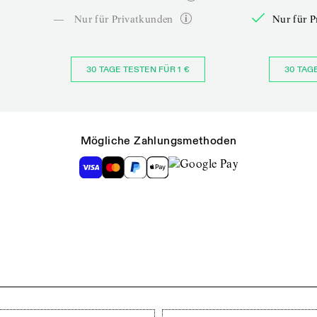
—
Nur für Privatkunden
Nur für P
30 TAGE TESTEN FÜR 1 €
30 TAG
Mögliche Zahlungsmethoden