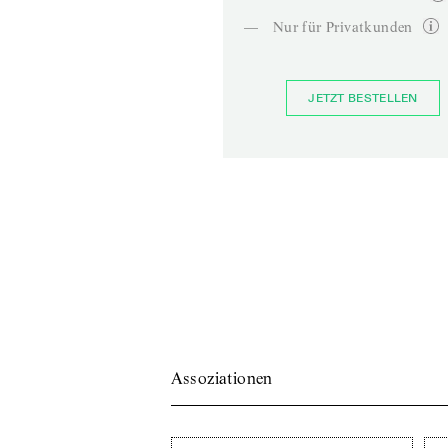
—
Nur für Privatkunden
JETZT BESTELLEN
Assoziationen