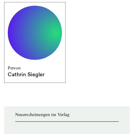
Person
Cathrin Siegler
Neuerscheinungen im Verlag