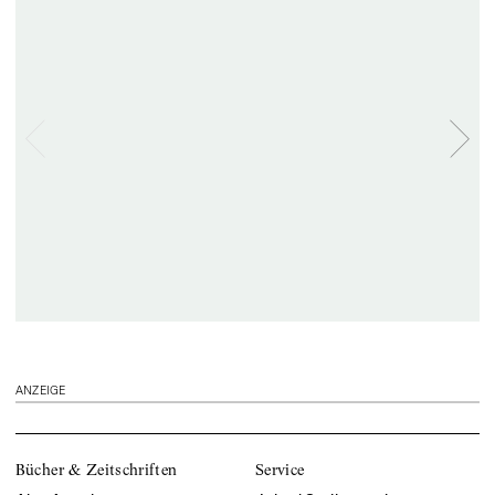
ANZEIGE
Bücher & Zeitschriften
Service