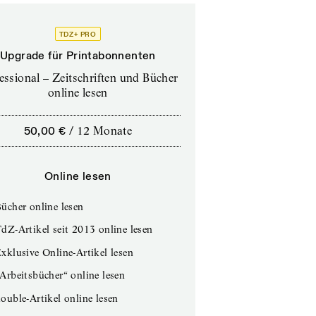
TDZ+ PRO
Upgrade für Printabonnenten
essional – Zeitschriften und Bücher
online lesen
50,00 €
/
12 Monate
Online lesen
ücher online lesen
dZ-Artikel seit 2013 online lesen
xklusive Online-Artikel lesen
Arbeitsbücher“ online lesen
ouble-Artikel online lesen