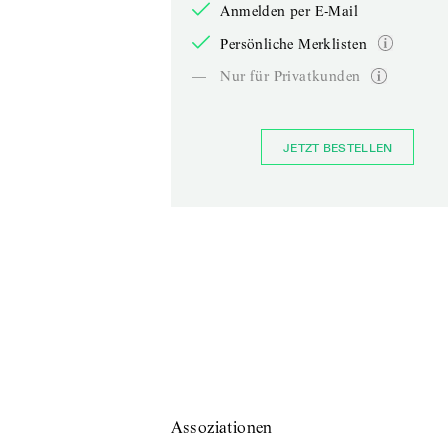
Anmelden per E-Mail
Persönliche Merklisten
—
Nur für Privatkunden
JETZT BESTELLEN
Assoziationen