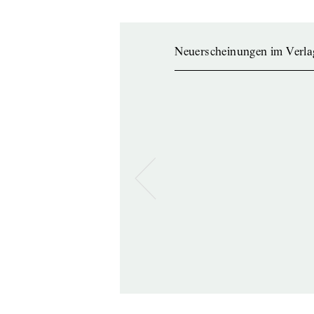
Neuerscheinungen im Verla