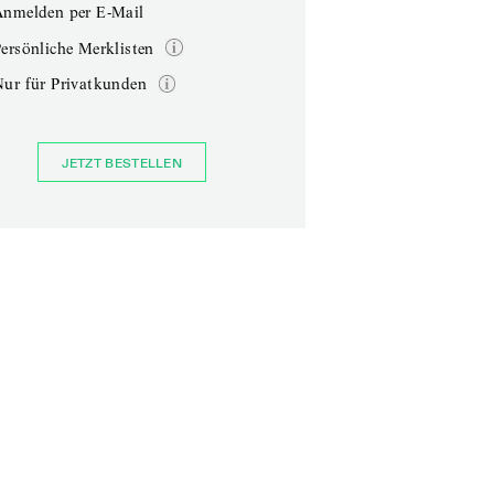
Anmelden per E-Mail
ersönliche Merklisten
Nur für Privatkunden
JETZT BESTELLEN