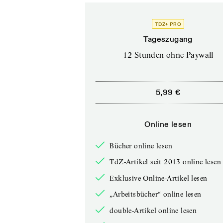
TDZ+ PRO
Tageszugang
12 Stunden ohne Paywall
5,99 €
Online lesen
Bücher online lesen
TdZ-Artikel seit 2013 online lesen
Exklusive Online-Artikel lesen
„Arbeitsbücher“ online lesen
double-Artikel online lesen