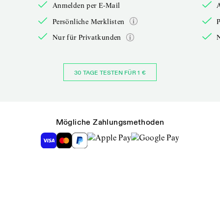
Anmelden per E-Mail
Persönliche Merklisten
P
Nur für Privatkunden
30 TAGE TESTEN FÜR 1 €
Mögliche Zahlungsmethoden