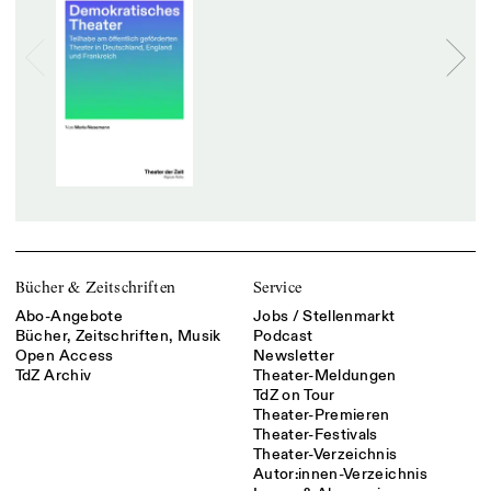
Bücher & Zeitschriften
Service
Abo-Angebote
Jobs / Stellenmarkt
Bücher, Zeitschriften, Musik
Podcast
Open Access
Newsletter
TdZ Archiv
Theater-Meldungen
TdZ on Tour
Theater-Premieren
Theater-Festivals
Theater-Verzeichnis
Autor:innen-Verzeichnis