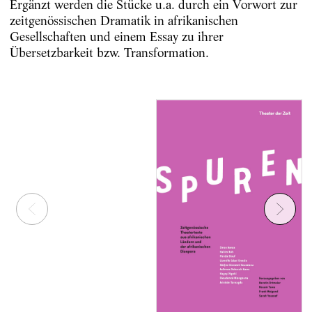
Ergänzt werden die Stücke u.a. durch ein Vorwort zur
zeitgenössischen Dramatik in afrikanischen
Gesellschaften und einem Essay zu ihrer
Übersetzbarkeit bzw. Transformation.