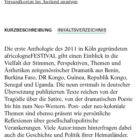
Versandkosten ins Ausland anzeigen
KURZBESCHREIBUNG
INHALTSVERZEICHNIS
Die erste Anthologie des 2011 in Köln gegründeten
africologneFESTIVAL gibt einen Einblick in die
Vielfalt der Stimmen, Perspektiven, Themen und
Ästhetiken zeitgenössischer Dramatik aus Benin,
Burkina Faso, DR Kongo, Guinea, Republik Kongo,
Senegal und Uganda. Die neun erstmals in deutscher
Übersetzung publizierten Texte reichen von der
Tragödie über die Satire, von der dramatischen Poesie
bis hin zum Neo-Western. Post- oder neo-koloniale
Themen sind ebenso präsent wie persönliche
Reflexionen über gesellschaftspolitische
Verankerungen. Viele Autor:innen hinterfragen dabei
auch die Geschichte und Politik ihrer Heimatländer.