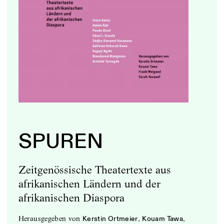
SPUREN
Zeitgenössische Theatertexte aus
afrikanischen Ländern und der
afrikanischen Diaspora
herausgegeben
von
,
,
Kerstin Ortmeier
Kouam Tawa