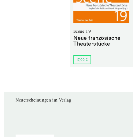
Scène 19
Neue französische
Theaterstücke
17,00 €
Neuerscheinungen im Verlag