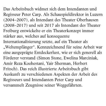
Das Arbeitsbuch widmet sich dem Intendanten und
Regisseur Peter Carp. Als Schauspieldirektor in Luzern
(2004–2007), als Intendant des Theater Oberhausen
(2008–2017) und seit 2017 als Intendant des Theater
Freiburg entwickelte er ein Theaterkonzept immer
stärker aus, welches auf konsequente
Internationalisierung setzte, auf ein Theater als
„Weltempfänger“. Kennzeichnend für seine Arbeit war
eine ausgeprägte Entdeckerlust, wie er sich generell als
Förderer verstand (Simon Stone, Ewelina Marciniak,
Amir Reza Koohestani, Yair Sherman, Herbert
Fritsch). Das reich illustrierte Arbeitsbuch gibt
Auskunft zu verschiedenen Aspekten der Arbeit des
Regisseurs und Intendanten Peter Carp und
versammelt Zeugnisse seiner Weggefährten.