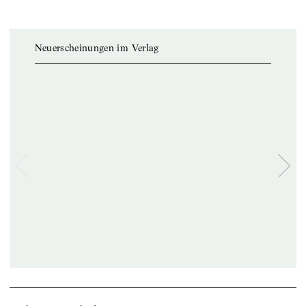
Neuerscheinungen im Verlag