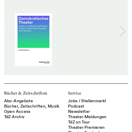
Bücher & Zeitschriften
Service
Abo-Angebote
Jobs / Stellenmarkt
Bücher, Zeitschriften, Musik
Podcast
Open Access
Newsletter
TdZ Archiv
Theater-Meldungen
TdZ on Tour
Theater-Premieren