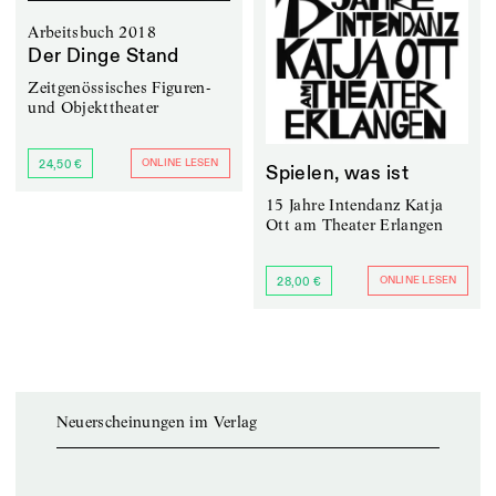
Arbeitsbuch 2018
Der Dinge Stand
Zeitgenössisches Figuren-
und Objekttheater
ONLINE LESEN
24,50 €
Spielen, was ist
15 Jahre Intendanz Katja
Ott am Theater Erlangen
ONLINE LESEN
28,00 €
Neuerscheinungen im Verlag