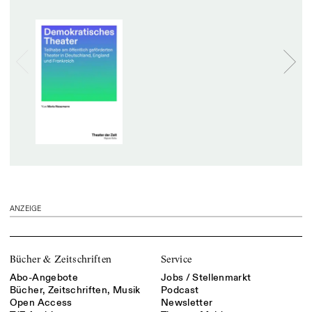
ANZEIGE
Bücher & Zeitschriften
Service
Abo-Angebote
Jobs / Stellenmarkt
Bücher, Zeitschriften, Musik
Podcast
Open Access
Newsletter