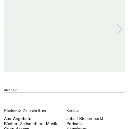
ANZEIGE
Bücher & Zeitschriften
Service
Abo-Angebote
Jobs / Stellenmarkt
Bücher, Zeitschriften, Musik
Podcast
Open Access
Newsletter