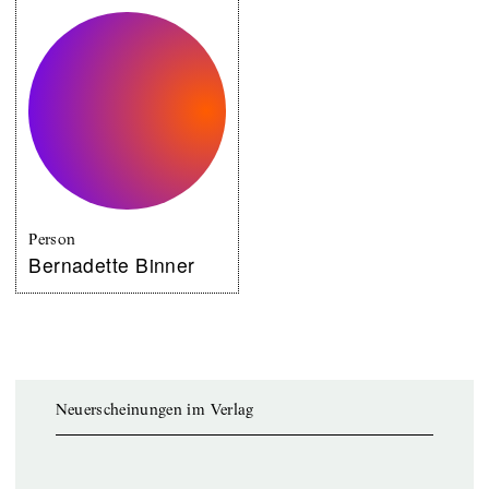
Person
Bernadette Binner
Neuerscheinungen im Verlag