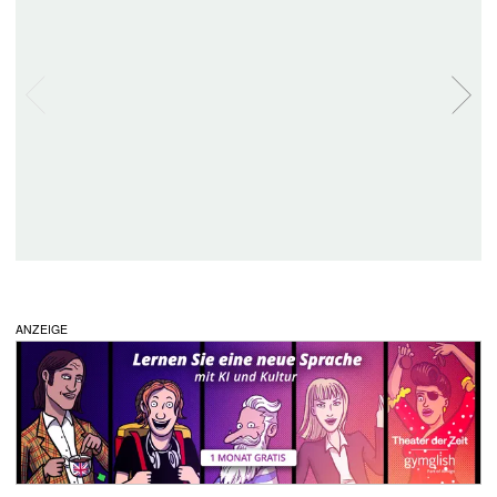
ANZEIGE