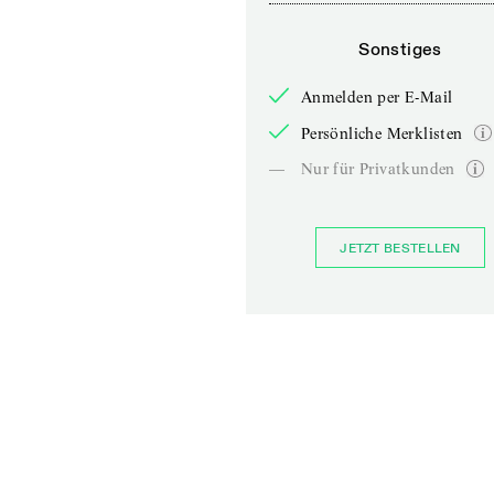
Sonstiges
Anmelden per E-Mail
Persönliche Merklisten
—
Nur für Privatkunden
JETZT BESTELLEN