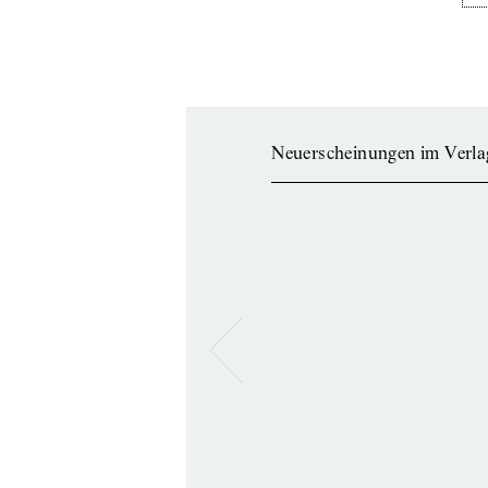
Neuerscheinungen im Verla