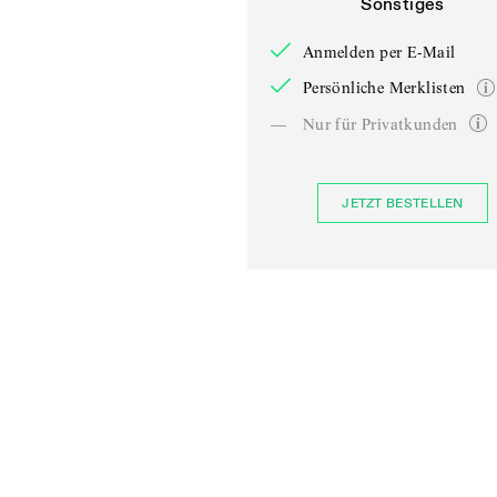
Sonstiges
Anmelden per E-Mail
Persönliche Merklisten
—
Nur für Privatkunden
JETZT BESTELLEN