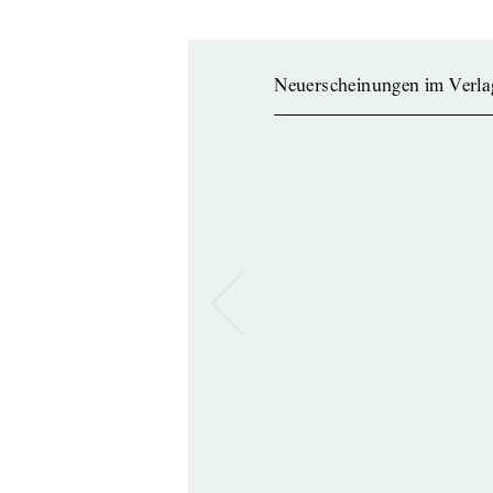
Neuerscheinungen im Verla