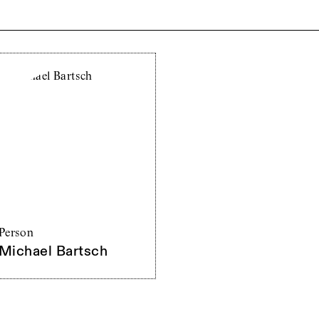
Person
Michael Bartsch