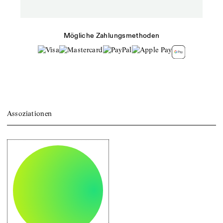
Mögliche Zahlungsmethoden
Assoziationen