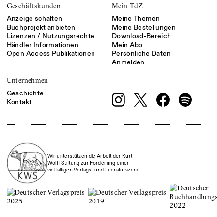
Geschäftskunden
Mein TdZ
Anzeige schalten
Meine Themen
Buchprojekt anbieten
Meine Bestellungen
Lizenzen / Nutzungsrechte
Download-Bereich
Händler Informationen
Mein Abo
Open Access Publikationen
Persönliche Daten
Anmelden
Unternehmen
Geschichte
Kontakt
Wir unterstützen die Arbeit der Kurt
Wolff Stiftung zur Förderung einer
vielfältigen Verlags- und Literaturszene