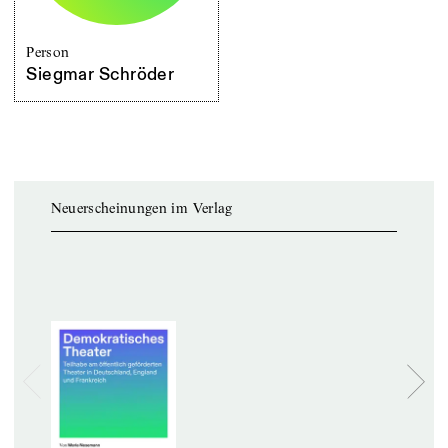
Person
Siegmar Schröder
Neuerscheinungen im Verlag