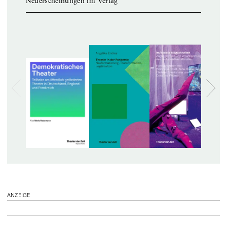
Neuerscheinungen im Verlag
ANZEIGE