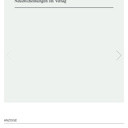
Neuerscheinungen im Verlag
ANZEIGE