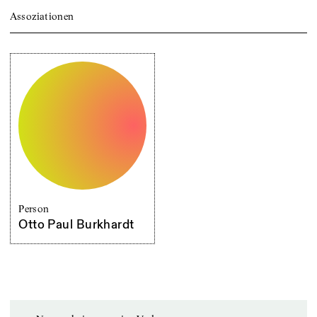
Assoziationen
Person
Otto Paul Burkhardt