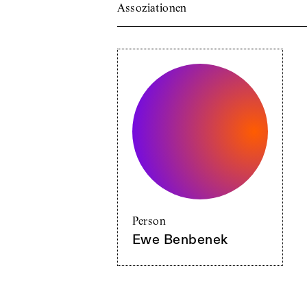
Assoziationen
Person
Ewe Benbenek