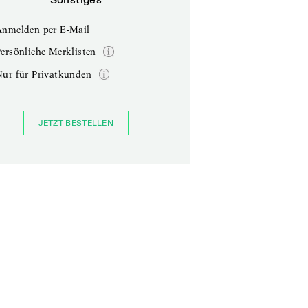
Anmelden per E-Mail
ersönliche Merklisten
Nur für Privatkunden
JETZT BESTELLEN