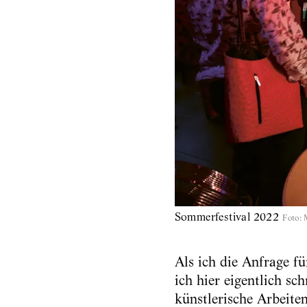
Sommerfestival 2022
Foto
:
Als ich die Anfrage fü
ich hier eigentlich sc
künstlerische Arbeite