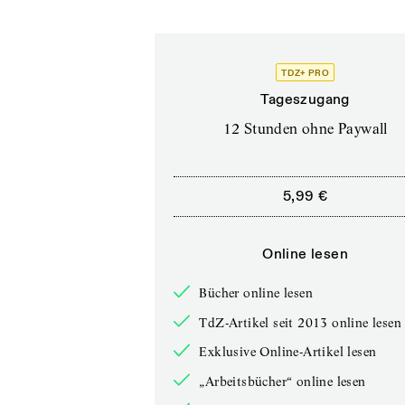
TDZ+ PRO
Tageszugang
12 Stunden ohne Paywall
5,99 €
Online lesen
Bücher online lesen
TdZ-Artikel seit 2013 online lesen
Exklusive Online-Artikel lesen
„Arbeitsbücher“ online lesen