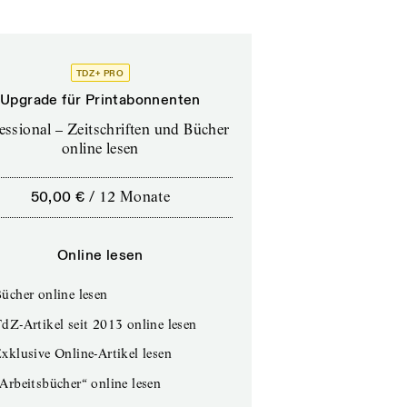
TDZ+ PRO
Upgrade für Printabonnenten
essional – Zeitschriften und Bücher
online lesen
50,00 €
/
12 Monate
Online lesen
ücher online lesen
dZ-Artikel seit 2013 online lesen
xklusive Online-Artikel lesen
Arbeitsbücher“ online lesen