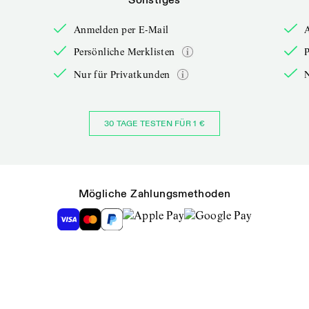
Anmelden per E-Mail
Persönliche Merklisten
P
Nur für Privatkunden
30 TAGE TESTEN FÜR 1 €
Mögliche Zahlungsmethoden