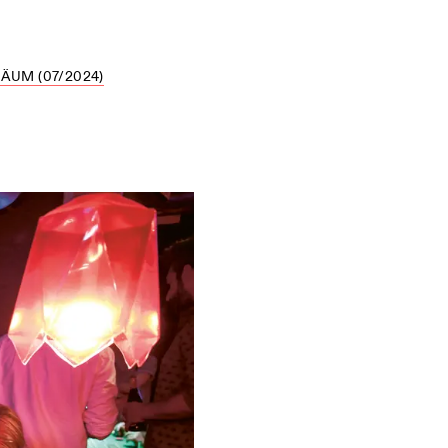
UM (07/2024)