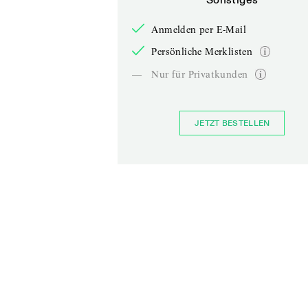
Anmelden per E-Mail
Persönliche Merklisten
—
Nur für Privatkunden
JETZT BESTELLEN