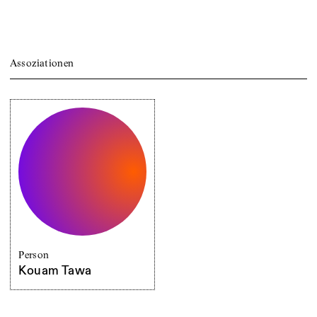
Assoziationen
Person
Kouam Tawa