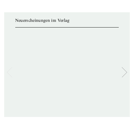
Neuerscheinungen im Verlag