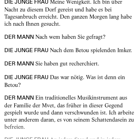
Meine Wenigkeit. Ich bin über
DIE JUNGE FRAU
Nacht zu diesem Dorf gereist und habe es bei
Tagesanbruch erreicht. Den ganzen Morgen lang habe
ich nach Ihnen gesucht.
Nach wem haben Sie gefragt?
DER MANN
Nach dem Betou spielenden Imker.
DIE JUNGE FRAU
Sie haben gut recherchiert.
DER MANN
Das war nötig. Was ist denn ein
DIE JUNGE FRAU
Betou?
Ein traditionelles Musikinstrument aus
DER MANN
der Familie der Mvet, das früher in dieser Gegend
gespielt wurde und dann verschwunden ist. Ich arbeite
unter anderem daran, es von seinem Schattendasein zu
befreien.