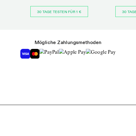
30 TAGE TESTEN FÜR 1 €
30 TAG
Mögliche Zahlungsmethoden