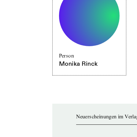
Person
Monika Rinck
Neuerscheinungen im Verla