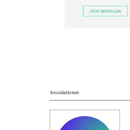
JETZT BESTELLEN
Assoziationen