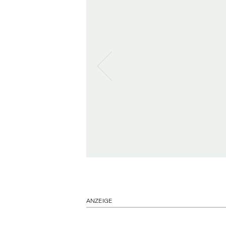
ANZEIGE