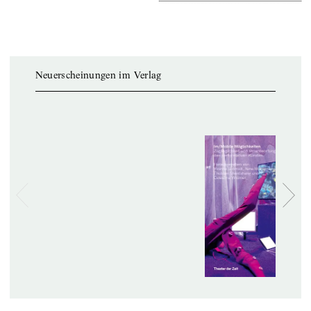
Neuerscheinungen im Verlag