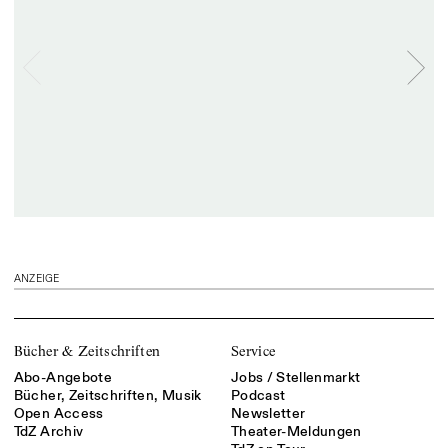
ANZEIGE
Bücher & Zeitschriften
Service
Abo-Angebote
Jobs / Stellenmarkt
Bücher, Zeitschriften, Musik
Podcast
Open Access
Newsletter
TdZ Archiv
Theater-Meldungen