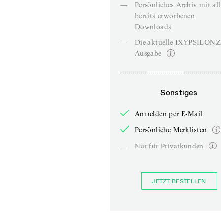
—
Persönliches Archiv mit al
bereits erworbenen
Downloads
—
Die aktuelle IXYPSILON
Ausgabe
Sonstiges
Anmelden per E-Mail
Persönliche Merklisten
—
Nur für Privatkunden
JETZT BESTELLEN