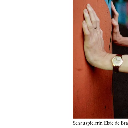
Schauspielerin Elsie de Br