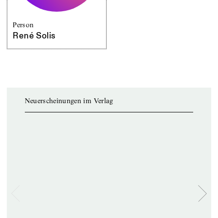
Person
René Solis
Neuerscheinungen im Verlag