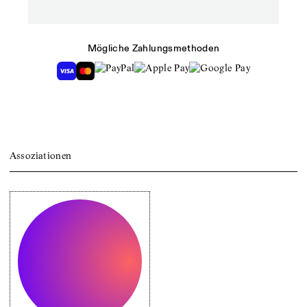
Mögliche Zahlungsmethoden
Assoziationen