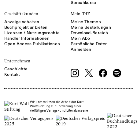
Sprachkurse
Geschäftskunden
Mein TdZ
Anzeige schalten
Meine Themen
Buchprojekt anbieten
Meine Bestellungen
Lizenzen / Nutzungsrechte
Download-Bereich
Händler Informationen
Mein Abo
Open Access Publikationen
Persönliche Daten
Anmelden
Unternehmen
Geschichte
Kontakt
Wir unterstützen die Arbeit der Kurt
Wolff Stiftung zur Förderung einer
vielfältigen Verlags- und Literaturszene