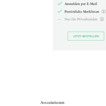
Anmelden per E-Mail
Persönliche Merklisten
—
Nur für Privatkunden
JETZT BESTELLEN
Assoziationen