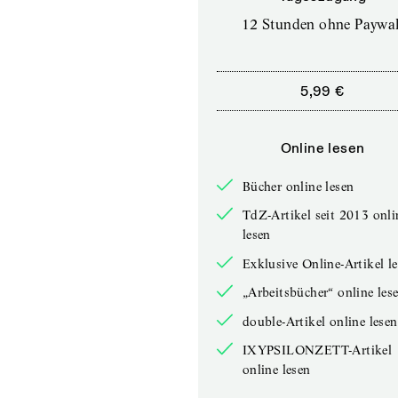
12 Stunden ohne Paywal
5,99 €
Online lesen
Bücher online lesen
TdZ-Artikel seit 2013 onli
lesen
Exklusive Online-Artikel l
„Arbeitsbücher“ online les
double-Artikel online lesen
IXYPSILONZETT-Artikel
online lesen