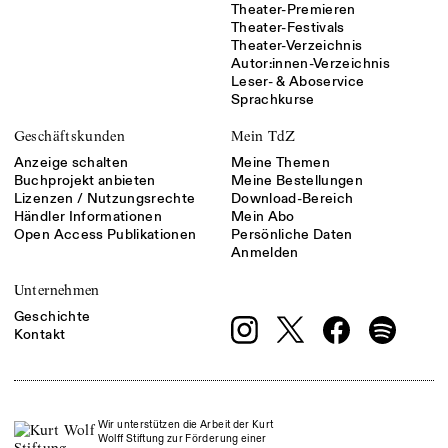
Theater-Premieren
Theater-Festivals
Theater-Verzeichnis
Autor:innen-Verzeichnis
Leser- & Aboservice
Sprachkurse
Geschäftskunden
Mein TdZ
Anzeige schalten
Meine Themen
Buchprojekt anbieten
Meine Bestellungen
Lizenzen / Nutzungsrechte
Download-Bereich
Händler Informationen
Mein Abo
Open Access Publikationen
Persönliche Daten
Anmelden
Unternehmen
Geschichte
Kontakt
Wir unterstützen die Arbeit der Kurt
Wolff Stiftung zur Förderung einer