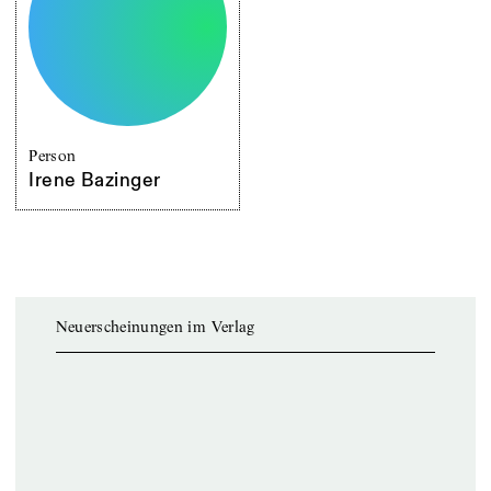
Person
Irene Bazinger
Neuerscheinungen im Verlag