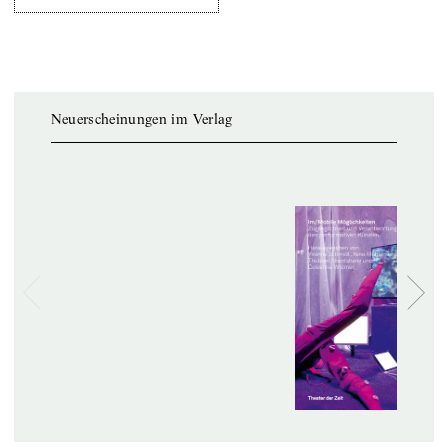
Neuerscheinungen im Verlag