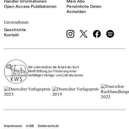
Händler Informationen
Mein Abo
Open Access Publikationen
Persönliche Daten
Anmelden
Unternehmen
Geschichte
Kontakt
Wir unterstützen die Arbeit der Kurt
Wolff Stiftung zur Förderung einer
vielfältigen Verlags- und Literaturszene
Impressum
AGB
Datenschutz