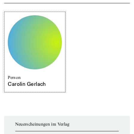
Person
Carolin Gerlach
Neuerscheinungen im Verlag