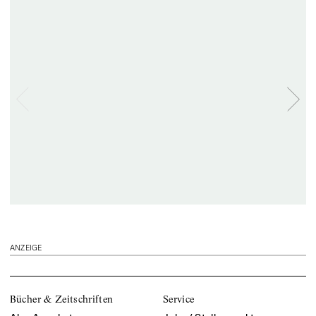
ANZEIGE
Bücher & Zeitschriften
Service